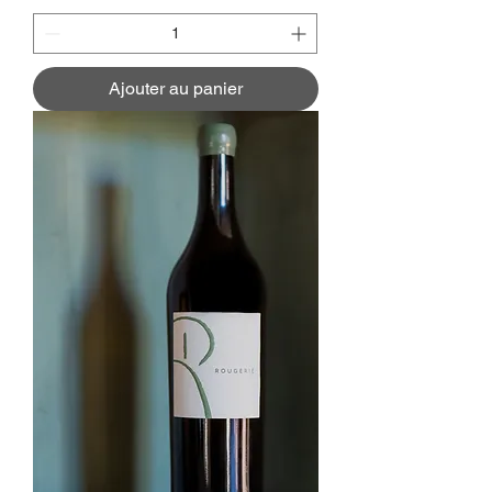
Ajouter au panier