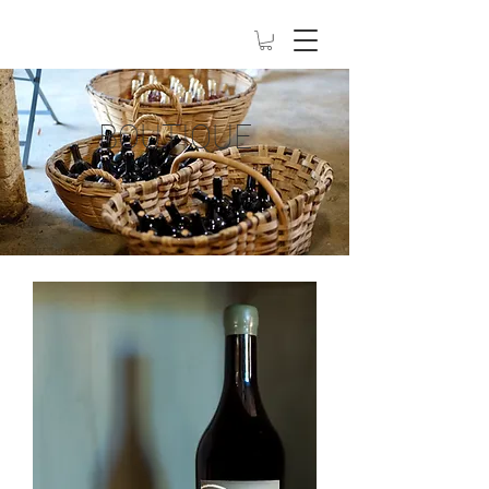
BOUTIQUE